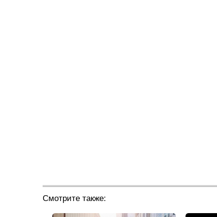
Смотрите также: