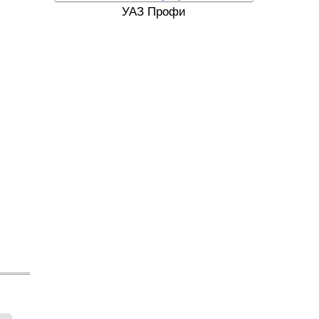
УАЗ Профи