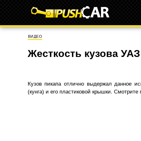
ВИДЕО
Жесткость кузова УАЗ 
Кузов пикапа отлично выдержал данное исп
(кунга) и его пластиковой крышки. Смотрите